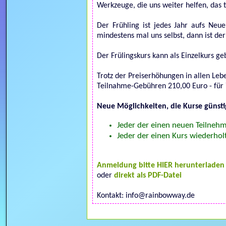
Werkzeuge, die uns weiter helfen, das 
Der Frühling ist jedes Jahr aufs Neu
mindestens mal uns selbst, dann ist der
Der Frülingskurs kann als Einzelkurs ge
Trotz der Preiserhöhungen in allen Leb
Teilnahme-Gebühren 210,00 Euro - für
Neue Möglichkeiten, die Kurse günsti
Jeder der einen neuen Teilnehm
Jeder der einen Kurs wiederhol
Anmeldung bitte HIER herunterladen
oder
direkt als PDF-Datei
Kontakt: info@rainbowway.de