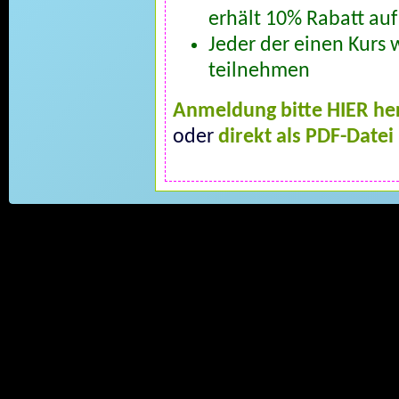
erhält 10% Rabatt au
Jeder der einen Kurs 
teilnehmen
Anmeldung bitte HIER he
oder
direkt als PDF-Datei